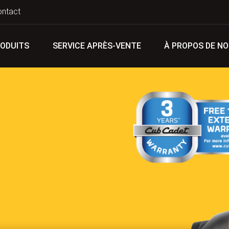
ontact
ODUITS
SERVICE APRÈS-VENTE
À PROPOS DE N