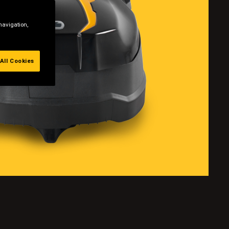
navigation,
All Cookies