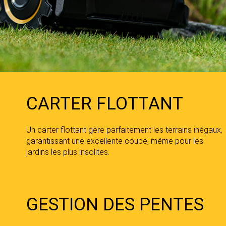
CARTER FLOTTANT
Un carter flottant gère parfaitement les terrains inégaux,
garantissant une excellente coupe, même pour les
jardins les plus insolites.
GESTION DES PENTES