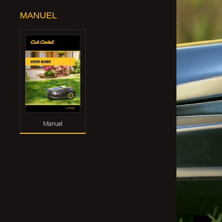
MANUEL
Manuel