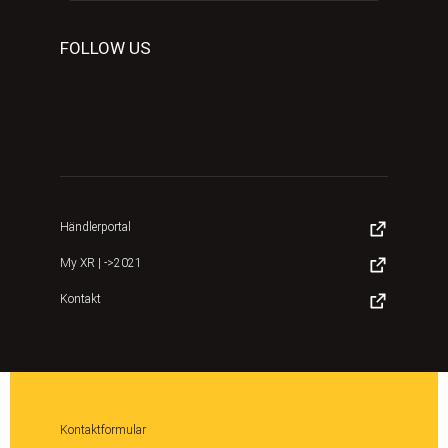
FOLLOW US
Händlerportal
My XR | ->2021
Kontakt
Kontaktformular