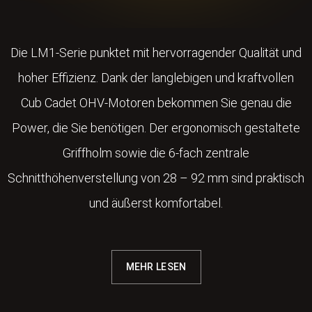
Die LM1-Serie punktet mit hervorragender Qualität und
hoher Effizienz. Dank der langlebigen und kraftvollen
Cub Cadet OHV-Motoren bekommen Sie genau die
Power, die Sie benötigen. Der ergonomisch gestaltete
Griffholm sowie die 6-fach zentrale
Schnitthöhenverstellung von 28 – 92 mm sind praktisch
und äußerst komfortabel.
MEHR LESEN