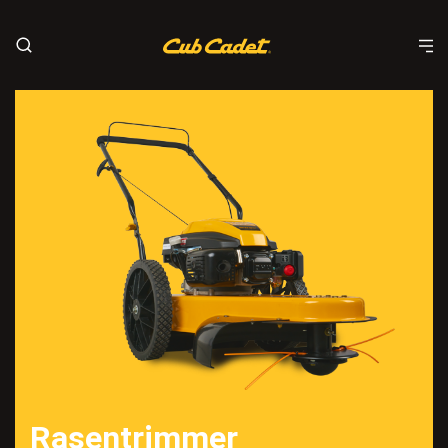
Rasentrimmer