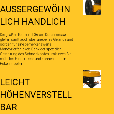
AUSSERGEWÖHN
LICH HANDLICH
Die großen Räder mit 36 cm Durchmesser
gleiten sanft auch über unebenes Gelände und
sorgen für eine bemerkenswerte
Manövrierfähigkeit. Dank der speziellen
Gestaltung des Schneidkopfes umkurven Sie
mühelos Hindernisse und können auch in
Ecken arbeiten.
LEICHT
HÖHENVERSTELL
BAR