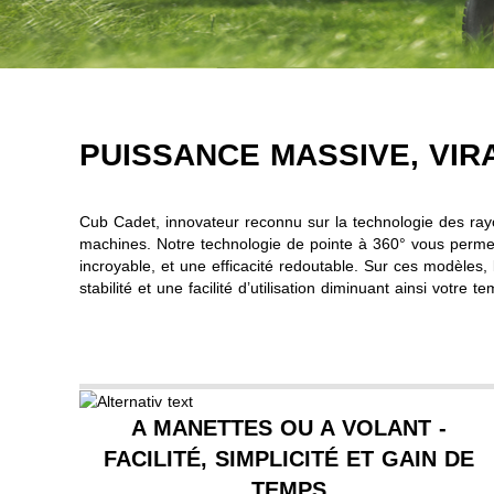
PUISSANCE MASSIVE, VI
Cub Cadet, innovateur reconnu sur la technologie des ra
machines. Notre technologie de pointe à 360° vous perme
incroyable, et une efficacité redoutable. Sur ces modèles,
stabilité et une facilité d’utilisation diminuant ainsi votre t
A MANETTES OU A VOLANT -
FACILITÉ, SIMPLICITÉ ET GAIN DE
TEMPS