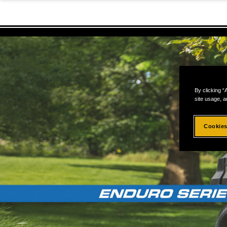
By clicking “
site usage, a
Cookies