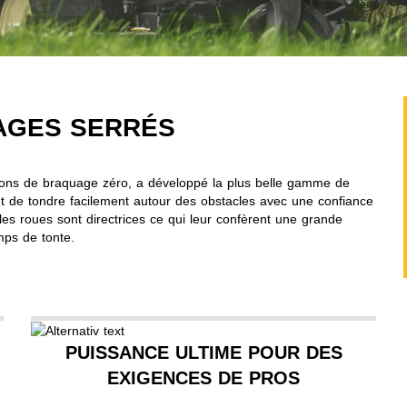
RAGES SERRÉS
yons de braquage zéro, a développé la plus belle gamme de
t de tondre facilement autour des obstacles avec une confiance
 les roues sont directrices ce qui leur confèrent une grande
emps de tonte.
PUISSANCE ULTIME POUR DES
EXIGENCES DE PROS