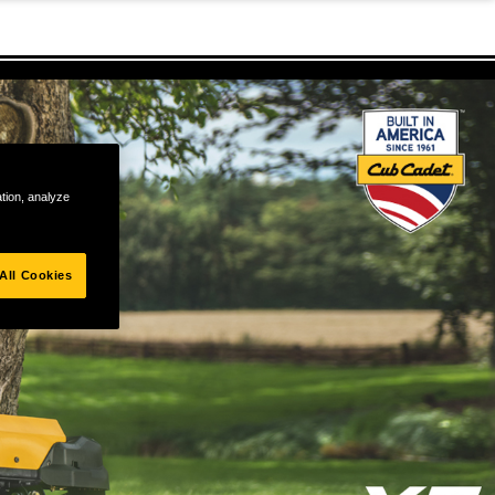
ation, analyze
All Cookies