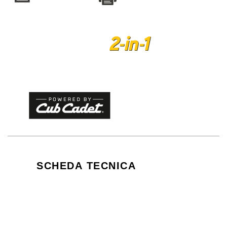
SCHEDA TECNICA