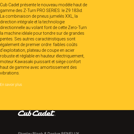
Cub Cadet présente le nouveau modèle haut de
gamme des Z-Turn PRO SERIES: le Z9 183id.
La combinaison de pneus jumelés XXL, la
direction intégrale et la technologie
directionnelle au volant font de cette Zero-Turn
la machine idéale pour tondre sur de grandes
pentes. Ses autres caractéristiques sont
également de premier ordre: faibles coûts
d’exploitation, plateau de coupe en acier
robuste et réglable en hauteur électriquement,
moteur Kawasaki puissant et siège confort
haut de gamme avec amortissement des
vibrations.
En savoir plus