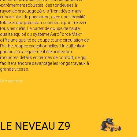
extrêmement robustes, ces tondeuses à
rayon de braquage zéro offrent désormais
encore plus de puissance, avec une flexibilité
totale et une précision supérieure pour relever
tous les défis. Le carter de coupe de haute
qualité équipé du système AeroForce Max™
offre une qualité de coupe et une circulation de
l’herbe coupée exceptionnelles. Une attention
particulière a également été portée aux
moindres détails en termes de confort, ce qui
facilitera encore davantage les longs travaux à
grande vitesse.
En savoir plus
LE NEVEAU Z9