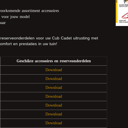
voorkomende assortiment accessoires
en voor jouw model
baar
 reserveonderdelen voor uw Cub Cadet uitrusting met
fort en prestaties in uw tuin!
Geschikte accessoires en reserveonderdelen
Download
Download
Download
Download
Download
Download
Download