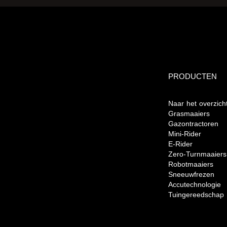
PRODUCTEN
Naar het overzich
Grasmaaiers
Gazontractoren
Mini-Rider
E-Rider
Zero-Turnmaaiers
Robotmaaiers
Sneeuwfrezen
Accutechnologie
Tuingereedschap