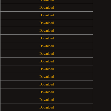
Download
Download
Download
Download
Download
Download
Download
Download
Download
Download
Download
Download
Download
Download