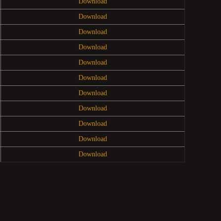
Download
Download
Download
Download
Download
Download
Download
Download
Download
Download
Download