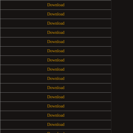
Download
Download
Download
Download
Download
Download
Download
Download
Download
Download
Download
Download
Download
Download