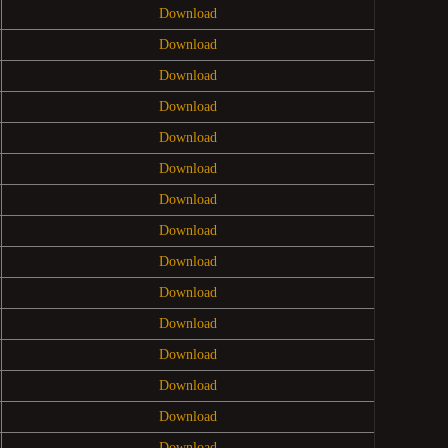
Download
Download
Download
Download
Download
Download
Download
Download
Download
Download
Download
Download
Download
Download
Download